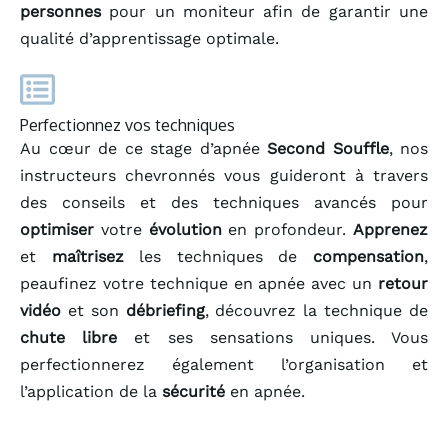
personnes
pour un moniteur afin de garantir une
qualité d’apprentissage optimale.
Perfectionnez vos techniques
Au cœur de ce stage d’apnée
Second Souffle
, nos
instructeurs chevronnés vous guideront à travers
des conseils et des techniques avancés pour
optimiser
votre
évolution
en profondeur.
Apprenez
et
maîtrisez
les techniques de
compensation
,
peaufinez votre technique en apnée avec un
retour
vidéo
et son
débriefing
, découvrez la technique de
chute libre
et ses sensations uniques. Vous
perfectionnerez également l’organisation et
l’application de la
sécurité
en apnée.