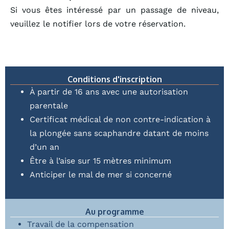
Si vous êtes intéressé par un passage de niveau,
veuillez le notifier lors de votre réservation.​
Conditions d'inscription
À partir de 16 ans avec une autorisation
parentale
Certificat médical de non contre-indication à
la plongée sans scaphandre datant de moins
d’un an
Être à l’aise sur 15 mètres minimum
Anticiper le mal de mer si concerné
Au programme
Travail de la compensation