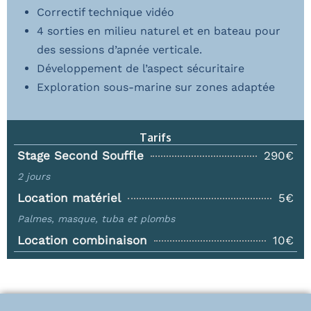
Correctif technique vidéo
4 sorties en milieu naturel et en bateau pour
des sessions d’apnée verticale.
Développement de l’aspect sécuritaire
Exploration sous-marine sur zones adaptée
Tarifs
Stage Second Souffle
290€
2 jours
Location matériel
5€
Palmes, masque, tuba et plombs
Location combinaison
10€