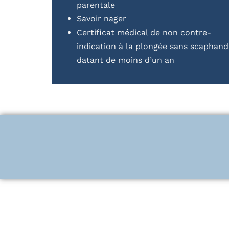
parentale
Savoir nager
Certificat médical de non contre-
indication à la plongée sans scaphand
datant de moins d’un an