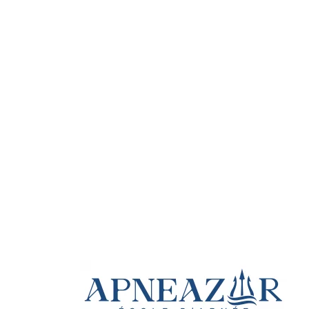
d'initiation