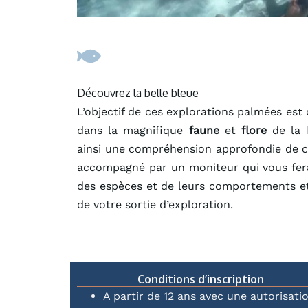
Découvrez la belle bleue
L’objectif de ces explorations palmées est
dans la magnifique
faune
et
flore
de la
ainsi une compréhension approfondie de c
accompagné par un moniteur qui vous fer
des espèces et de leurs comportements et
de votre sortie d’exploration.
Conditions d’inscription
A partir de 12 ans avec une autorisati