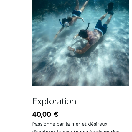
Exploration
40,00
€
Passionné par la mer et désireux
d’explorer la beauté des fonds marins