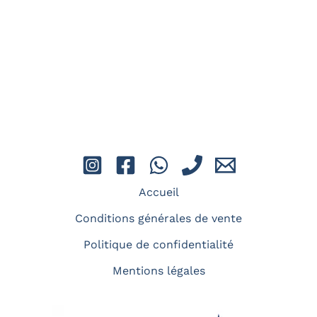
Accueil
Conditions générales de vente
Politique de confidentialité
Mentions légales