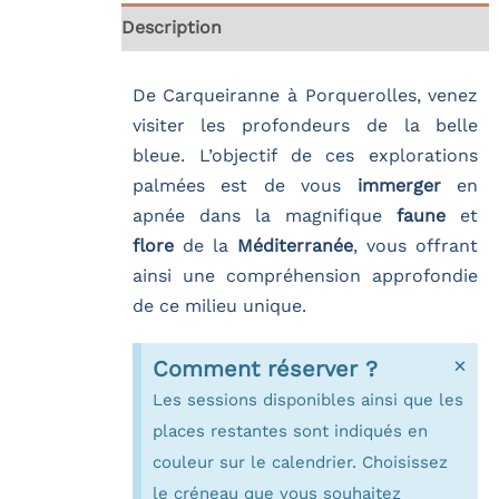
Description
De Carqueiranne à Porquerolles, venez
visiter les profondeurs de la belle
bleue. L’objectif de ces explorations
palmées est de vous
immerger
en
apnée dans la magnifique
faune
et
flore
de la
Méditerranée
, vous offrant
ainsi une compréhension approfondie
de ce milieu unique.
×
Comment réserver ?
Les sessions disponibles ainsi que les
places restantes sont indiqués en
couleur sur le calendrier. Choisissez
le créneau que vous souhaitez