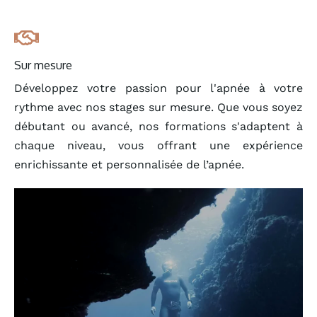
Sur mesure
Développez votre passion pour l'apnée à votre
rythme avec nos stages sur mesure. Que vous soyez
débutant ou avancé, nos formations s'adaptent à
chaque niveau, vous offrant une expérience
enrichissante et personnalisée de l’apnée.