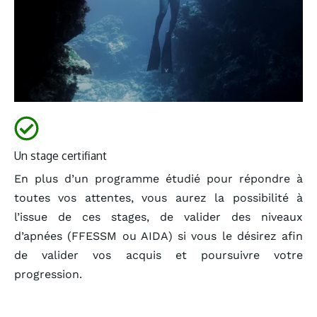
Un stage certifiant
En plus d’un programme étudié pour répondre à
toutes vos attentes, vous aurez la possibilité à
l’issue de ces stages, de valider des niveaux
d’apnées (FFESSM ou AIDA) si vous le désirez afin
de valider vos acquis et poursuivre votre
progression.