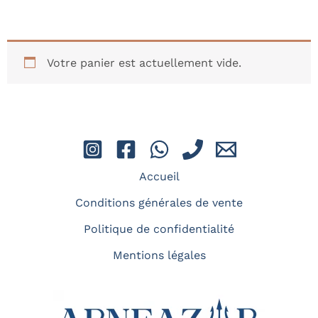
Votre panier est actuellement vide.
Accueil
Conditions générales de vente
Politique de confidentialité
Mentions légales