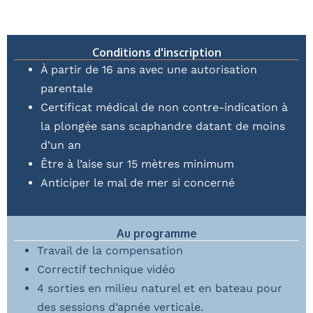
Conditions d'inscription
À partir de 16 ans avec une autorisation
parentale
Certificat médical de non contre-indication à
la plongée sans scaphandre datant de moins
d’un an
Être à l’aise sur 15 mètres minimum
Anticiper le mal de mer si concerné
Au programme
Travail de la compensation
Correctif technique vidéo
4 sorties en milieu naturel et en bateau pour
des sessions d’apnée verticale.