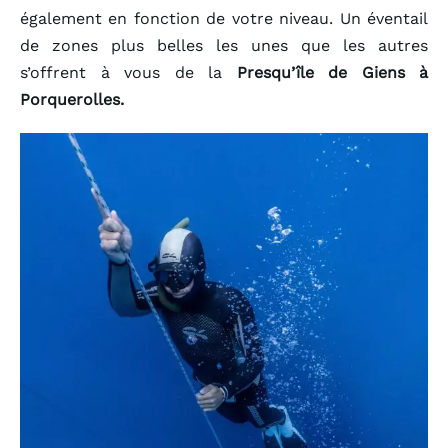
également en fonction de votre niveau. Un éventail
de zones plus belles les unes que les autres
s’offrent à vous de la
Presqu’île de Giens à
Porquerolles.