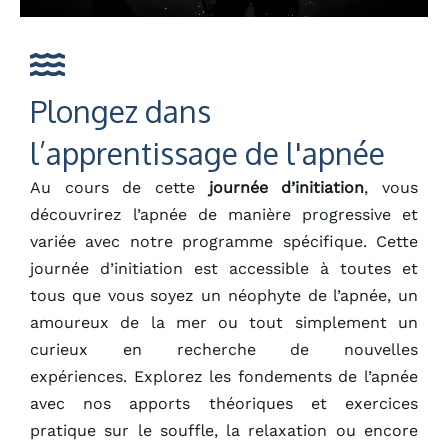
Plongez dans
l’apprentissage de l'apnée
Au cours de cette
journée d’initiation
, vous
découvrirez l’apnée de manière progressive et
variée avec notre programme spécifique. Cette
journée d’initiation est accessible à toutes et
tous que vous soyez un néophyte de l’apnée, un
amoureux de la mer ou tout simplement un
curieux en recherche de nouvelles
expériences. Explorez les fondements de l’apnée
avec nos apports théoriques et exercices
pratique sur le souffle, la relaxation ou encore