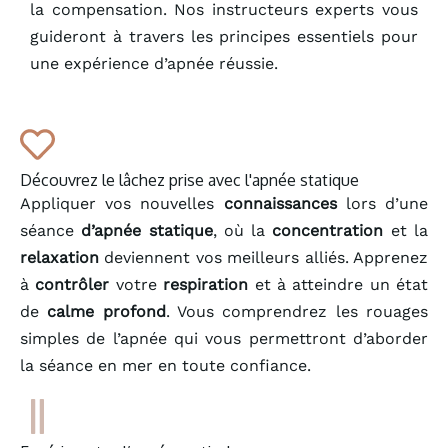
la compensation. Nos instructeurs experts vous
guideront à travers les principes essentiels pour
une expérience d’apnée réussie.
Découvrez le lâchez prise avec l'apnée statique
Appliquer vos nouvelles
connaissances
lors d’une
séance
d’apnée statique
, où la
concentration
et la
relaxation
deviennent vos meilleurs alliés. Apprenez
à
contrôler
votre
respiration
et à atteindre un état
de
calme profond
. Vous comprendrez les rouages
simples de l’apnée qui vous permettront d’aborder
la séance en mer en toute confiance.