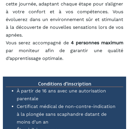
cette journée, adaptant chaque étape pour s’aligner
à votre confort et à vos compétences. Vous
évoluerez dans un environnement sûr et stimulant
à la découverte de nouvelles sensations lors de vos
apnées.
Vous serez accompagné de
4 personnes maximum
par moniteur afin de garantir une qualité
d’apprentissage optimale.
Conditions d'inscription
À partir de 16 ans avec une autorisation
parentale
Certificat médical de non-contre-indication
à la plongée sans scaphandre datant de
moins d’un an