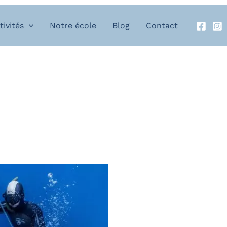
tivités
Notre école
Blog
Contact