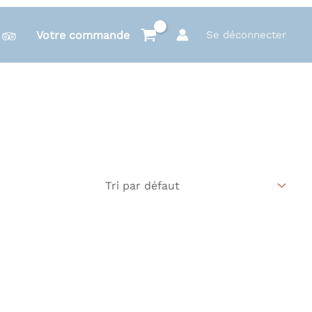
Votre commande
Se déconnecter