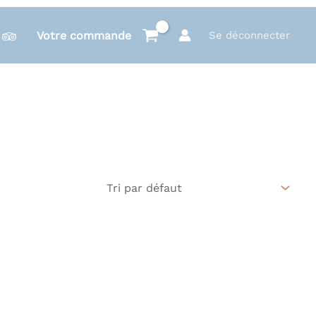
Votre commande
Se déconnecter