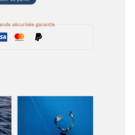
de sécurisée garantie