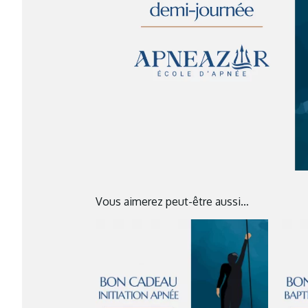
Vous aimerez peut-être aussi…