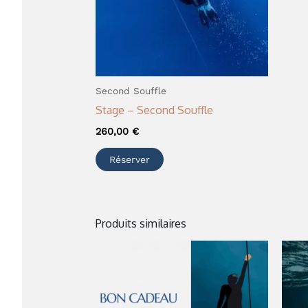
Second Souffle
Stage – Second Souffle
260,00
€
Réserver
Produits similaires