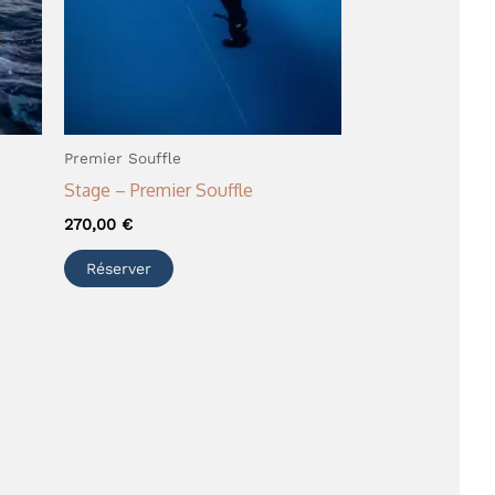
Premier Souffle
Stage – Premier Souffle
270,00
€
Réserver