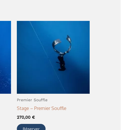
Premier Souffle
Stage – Premier Souffle
270,00
€
Réserver