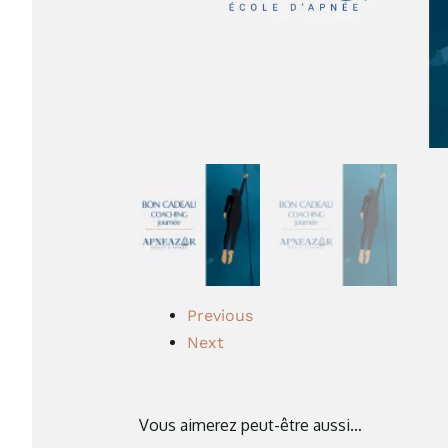
Previous
Next
Vous aimerez peut-être aussi…